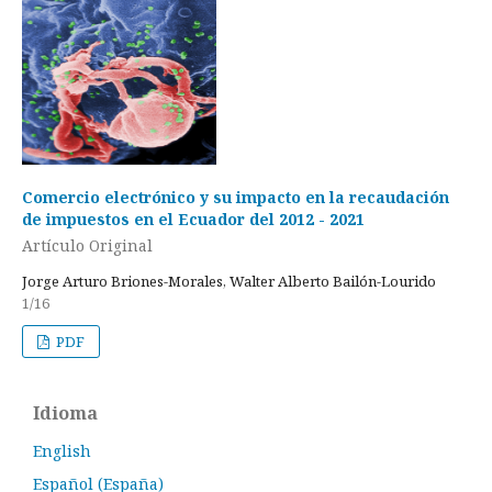
Comercio electrónico y su impacto en la recaudación
de impuestos en el Ecuador del 2012 - 2021
Artículo Original
Jorge Arturo Briones-Morales, Walter Alberto Bailón-Lourido
1/16
PDF
Idioma
English
Español (España)