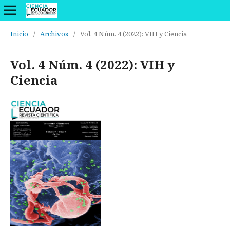
Inicio
/
Archivos
/
Vol. 4 Núm. 4 (2022): VIH y Ciencia
Vol. 4 Núm. 4 (2022): VIH y
Ciencia