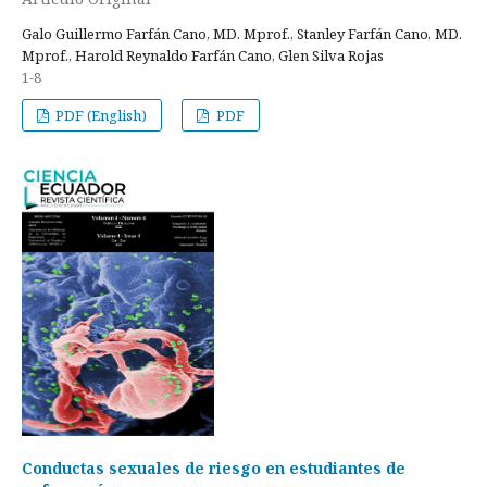
Galo Guillermo Farfán Cano, MD. Mprof., Stanley Farfán Cano, MD.
Mprof., Harold Reynaldo Farfán Cano, Glen Silva Rojas
1-8
PDF (English)
PDF
Conductas sexuales de riesgo en estudiantes de