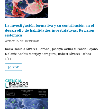
La investigación formativa y su contribución en el
desarrollo de habilidades investigativas: Revisión
sistémica
Artículo de Revisión
Karla Daniela Álvarez-Coronel, Joselyn Yadira Miranda-Lojano,
Melanie Anahis Montjoy-Saraguro , Robert Álvarez-Ochoa
1/14
PDF