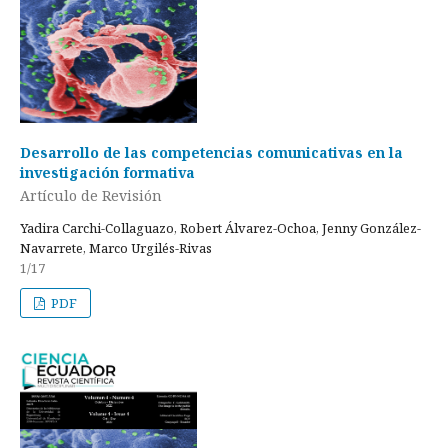
Desarrollo de las competencias comunicativas en la
investigación formativa
Artículo de Revisión
Yadira Carchi-Collaguazo, Robert Álvarez-Ochoa, Jenny González-
Navarrete, Marco Urgilés-Rivas
1/17
PDF