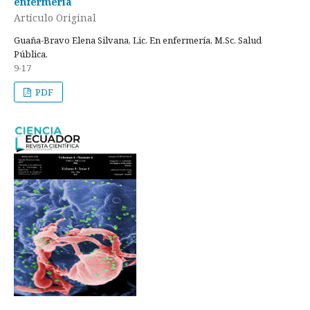
enfermería
Artículo Original
Guaña-Bravo Elena Silvana, Lic. En enfermería, M.Sc. Salud
Pública.
9-17
PDF