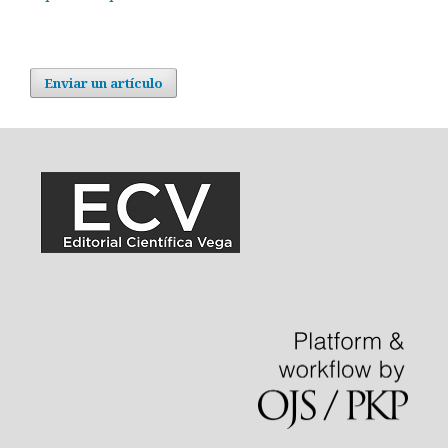
Enviar un artículo