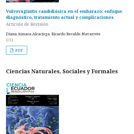
Vulvovaginitis candidiásica en el embarazo: enfoque
diagnóstico, tratamiento actual y complicaciones
Artículo de Revisión
Diana Aimara-Alcaciega, Ricardo Recalde-Navarrete
1/11
PDF
Ciencias Naturales, Sociales y Formales