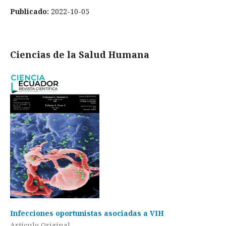
Publicado:
2022-10-05
Ciencias de la Salud Humana
Infecciones oportunistas asociadas a VIH
Artículo Original