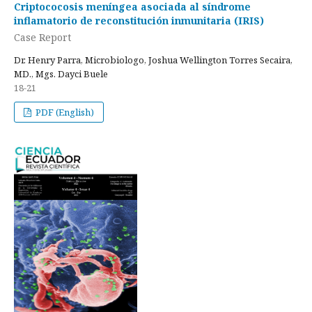
Criptococosis meníngea asociada al síndrome
inflamatorio de reconstitución inmunitaria (IRIS)
Case Report
Dr. Henry Parra, Microbiologo, Joshua Wellington Torres Secaira,
MD., Mgs. Dayci Buele
18-21
PDF (English)