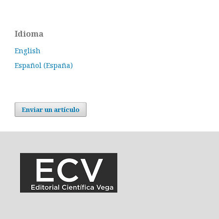
Idioma
English
Español (España)
Enviar un artículo