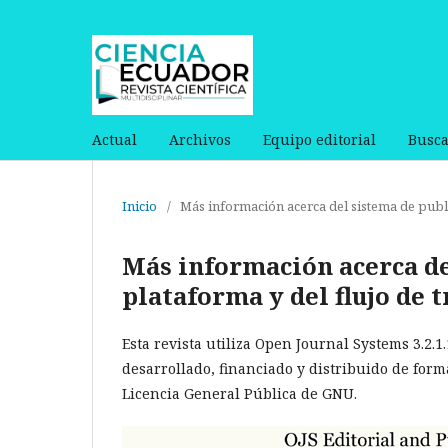
Actual
Archivos
Equipo editorial
Busca
Inicio
/
Más información acerca del sistema de public
Más información acerca de
plataforma y del flujo de 
Esta revista utiliza Open Journal Systems 3.2.1
desarrollado, financiado y distribuido de form
Licencia General Pública de GNU.