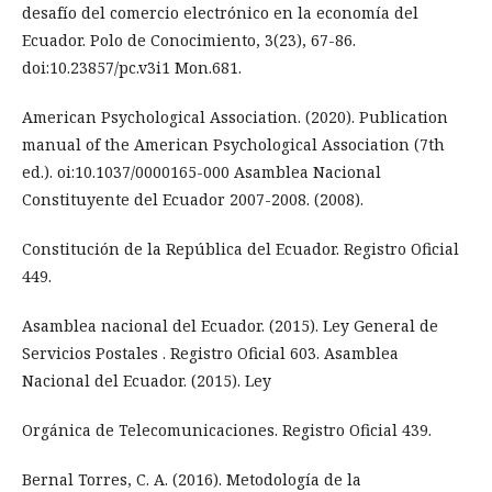
desafío del comercio electrónico en la economía del
Ecuador. Polo de Conocimiento, 3(23), 67-86.
doi:10.23857/pc.v3i1 Mon.681.
American Psychological Association. (2020). Publication
manual of the American Psychological Association (7th
ed.). oi:10.1037/0000165-000 Asamblea Nacional
Constituyente del Ecuador 2007-2008. (2008).
Constitución de la República del Ecuador. Registro Oficial
449.
Asamblea nacional del Ecuador. (2015). Ley General de
Servicios Postales . Registro Oficial 603. Asamblea
Nacional del Ecuador. (2015). Ley
Orgánica de Telecomunicaciones. Registro Oficial 439.
Bernal Torres, C. A. (2016). Metodología de la