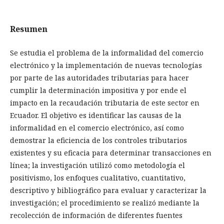
Resumen
Se estudia el problema de la informalidad del comercio
electrónico y la implementación de nuevas tecnologías
por parte de las autoridades tributarias para hacer
cumplir la determinación impositiva y por ende el
impacto en la recaudación tributaria de este sector en
Ecuador. El objetivo es identificar las causas de la
informalidad en el comercio electrónico, así como
demostrar la eficiencia de los controles tributarios
existentes y su eficacia para determinar transacciones en
línea; la investigación utilizó como metodología el
positivismo, los enfoques cualitativo, cuantitativo,
descriptivo y bibliográfico para evaluar y caracterizar la
investigación; el procedimiento se realizó mediante la
recolección de información de diferentes fuentes