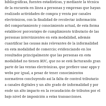
bibliográficas, fuentes estadísticas, y mediante la técnica
de la encuesta en línea a personas y empresas que hayan
realizado actividades de compra y venta por canales
electrónicos, con la finalidad de recolectar información
del comportamiento y conocimiento actual, de esta forma
establecer porcentajes de cumplimiento tributario de las
personas intervinientes en esta modalidad, además
cuantificar las causas más relevantes de la informalidad
en esta modalidad de comercio; evidenciando en los
resultados principalmente que las personas en esta
modalidad no tienen RUC, que no se está facturando gran
parte de las ventas electrónicas, que prefiere usar apps y
webs por igual, a pesar de tener conocimientos
normativos concluyendo así la falta de control tributario
a canales digitales y un alto grado de informalidad y por
ende un alto impacto en la recaudación de tributos por el
bajo nivel de imposición a estas transacciones.