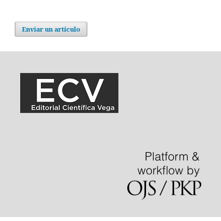
Enviar un artículo