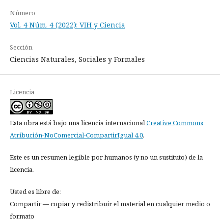
Número
Vol. 4 Núm. 4 (2022): VIH y Ciencia
Sección
Ciencias Naturales, Sociales y Formales
Licencia
Esta obra está bajo una licencia internacional
Creative Commons
Atribución-NoComercial-CompartirIgual 4.0
.
Este es un resumen legible por humanos (y no un sustituto) de la
licencia.
Usted es libre de:
Compartir — copiar y redistribuir el material en cualquier medio o
formato