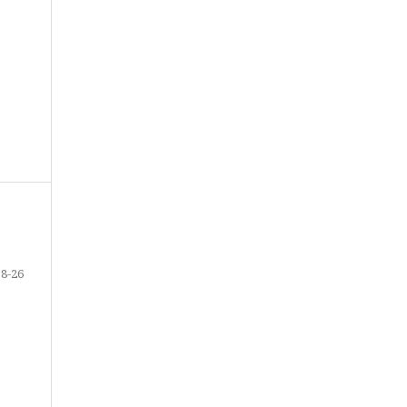
18-26