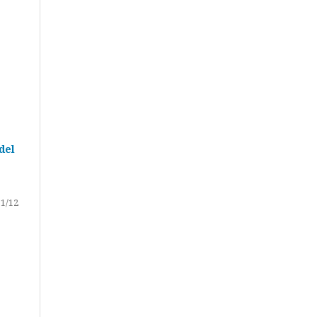
del
1/12