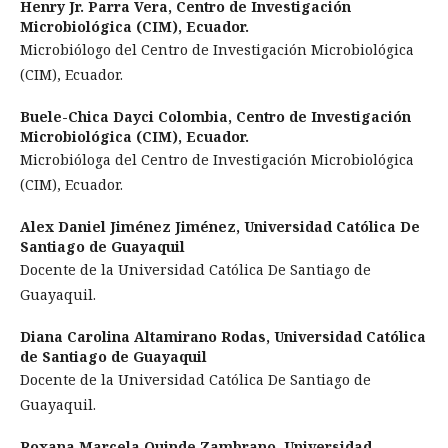
Henry Jr. Parra Vera,
Centro de Investigación
Microbiológica (CIM), Ecuador.
Microbiólogo del Centro de Investigación Microbiológica
(CIM), Ecuador.
Buele-Chica Dayci Colombia,
Centro de Investigación
Microbiológica (CIM), Ecuador.
Microbióloga del Centro de Investigación Microbiológica
(CIM), Ecuador.
Alex Daniel Jiménez Jiménez,
Universidad Católica De
Santiago de Guayaquil
Docente de la Universidad Católica De Santiago de
Guayaquil.
Diana Carolina Altamirano Rodas,
Universidad Católica
de Santiago de Guayaquil
Docente de la Universidad Católica De Santiago de
Guayaquil.
Roxana Marcela Quinde Zambrano,
Universidad