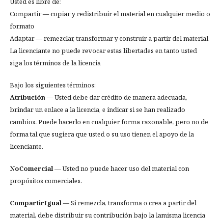
Usted es libre de:
Compartir — copiar y redistribuir el material en cualquier medio o
formato
Adaptar — remezclar, transformar y construir a partir del material
La licenciante no puede revocar estas libertades en tanto usted
siga los términos de la licencia
Bajo los siguientes términos:
Atribución
— Usted debe dar crédito de manera adecuada,
brindar un enlace a la licencia, e indicar si se han realizado
cambios. Puede hacerlo en cualquier forma razonable, pero no de
forma tal que sugiera que usted o su uso tienen el apoyo de la
licenciante.
NoComercial
— Usted no puede hacer uso del material con
propósitos comerciales.
CompartirIgual
— Si remezcla, transforma o crea a partir del
material, debe distribuir su contribución bajo la lamisma licencia