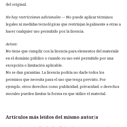
del original.
No hay restricciones adicionales
— No puede aplicar términos
legales ni medidas tecnológicas que restrinjan legalmente a otras a
hacer cualquier uso permitido por la licencia.
Avisos:
No tiene que cumplir con la licencia para elementos del materiale
en el dominio público o cuando su uso esté permitido por una
excepción o limitación aplicable.
No se dan garantías. La licencia podría no darle todos los
permisos que necesita para el uso que tenga previsto. Por
ejemplo, otros derechos como publicidad, privacidad, o derechos
morales pueden limitar la forma en que utilice el material.
Artículos más leídos del mismo autor/a