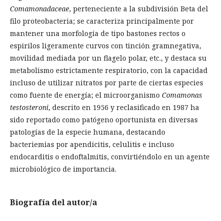
Comamonadaceae
, perteneciente a la subdivisión Beta del
filo proteobacteria; se caracteriza principalmente por
mantener una morfología de tipo bastones rectos o
espirilos ligeramente curvos con tinción gramnegativa,
movilidad mediada por un flagelo polar, etc., y destaca su
metabolismo estrictamente respiratorio, con la capacidad
incluso de utilizar nitratos por parte de ciertas especies
como fuente de energía; el microorganismo
Comamonas
testosteroni
, descrito en 1956 y reclasificado en 1987 ha
sido reportado como patógeno oportunista en diversas
patologías de la especie humana, destacando
bacteriemias por apendicitis, celulitis e incluso
endocarditis o endoftalmitis, convirtiéndolo en un agente
microbiológico de importancia.
Biografía del autor/a