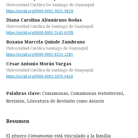
Universidad Católica De Santiago de Guayaquil
https://orcid.org/0000-0001-9021-961X
Diana Carolina Altamirano Rodas
Universidad Católica de Santiago de Guayaquil
https://orcid.org/0000-0001-5141-659X
Roxana Marcela Quinde Zambrano
Universidad Católica Santiago de Guayaquil
https://orcid.org/0000-0001-8251-2285
César Antonio Morán Vargas
Universidad Católica de Santiago de Guayaquil
https://orcid.org/0000-0002-5035-0418
Palabras clave:
Comamonas, Comamonas testosteroni,
Revisión, Literatura de Revisión como Asunto
Resumen
El género
Comamonas
está vinculado a la familia