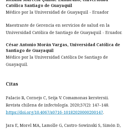
Católica Santiago de Guayaquil
Médico por la Universidad de Guayaquil - Ecuador
Maestrante de Gerencia en servicios de salud en la
Universidad Católica de Santiago de Guayaquil - Ecuador.
César Antonio Morán Vargas,
Universidad Católica de
Santiago de Guayaquil
Médico por la Universidad Católica De Santiago de
Guayaquil.
Citas
Palacio R, Cornejo C, Seija V. Comamonas kerstersii.
Revista chilena de infectología. 2020;37(2): 147–148.
https://doi.org/10.4067/s0716-10182020000200147
.
Jara E, Morel MA, Lamolle G, Castro-Sowinski S, Simón D,