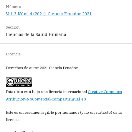
Número
Vol. 3 Núm. 4 (2021): Ciencia Ecuador 2021
Sección
Ciencias de la Salud Humana
Licencia
Derechos de autor 2021 Ciencia Ecuador
Esta obra está bajo una licencia internacional
Creative Commons
Atribución-NoComercial-CompartirIgual 4.0
.
Este es un resumen legible por humanos (y no un sustituto) de la
licencia.