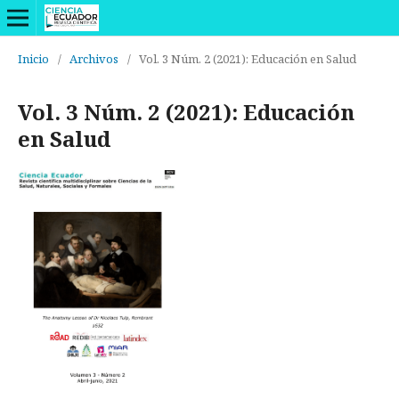
Inicio
/
Archivos
/
Vol. 3 Núm. 2 (2021): Educación en Salud
Vol. 3 Núm. 2 (2021): Educación
en Salud