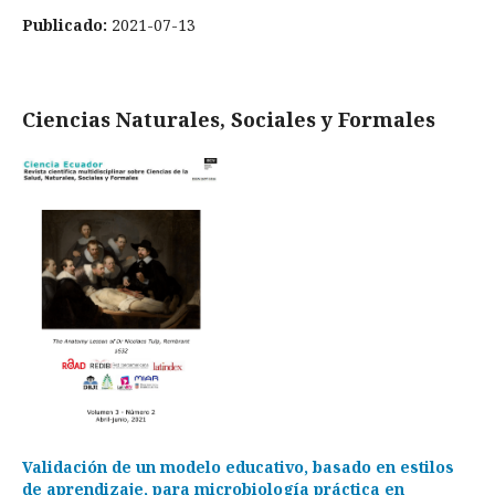
Publicado:
2021-07-13
Ciencias Naturales, Sociales y Formales
Validación de un modelo educativo, basado en estilos
de aprendizaje, para microbiología práctica en