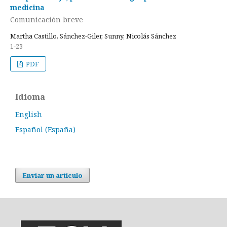
medicina
Comunicación breve
Martha Castillo, Sánchez-Giler, Sunny, Nicolás Sánchez
1-23
PDF
Idioma
English
Español (España)
Enviar un artículo