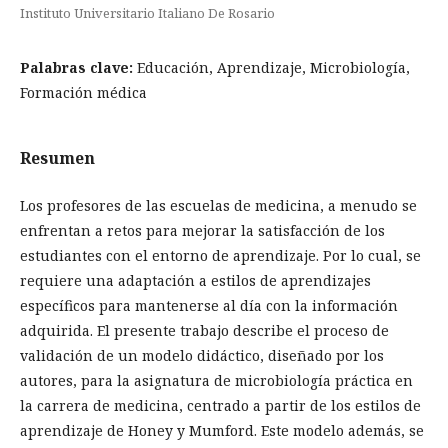
Instituto Universitario Italiano De Rosario
Palabras clave:
Educación, Aprendizaje, Microbiología,
Formación médica
Resumen
Los profesores de las escuelas de medicina, a menudo se
enfrentan a retos para mejorar la satisfacción de los
estudiantes con el entorno de aprendizaje. Por lo cual, se
requiere una adaptación a estilos de aprendizajes
específicos para mantenerse al día con la información
adquirida. El presente trabajo describe el proceso de
validación de un modelo didáctico, diseñado por los
autores, para la asignatura de microbiología práctica en
la carrera de medicina, centrado a partir de los estilos de
aprendizaje de Honey y Mumford. Este modelo además, se