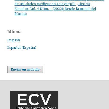
de unidades médicas en Guayaquil
,
Ciencia
Ecuador: Vol. 4 Núm. 1 (2022): Desde la mitad del
Mundo
Idioma
English
Español (España)
Enviar un artículo