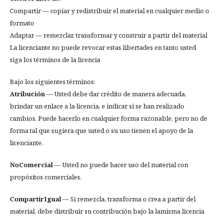
Compartir — copiar y redistribuir el material en cualquier medio o
formato
Adaptar — remezclar, transformar y construir a partir del material
La licenciante no puede revocar estas libertades en tanto usted
siga los términos de la licencia
Bajo los siguientes términos:
Atribución
— Usted debe dar crédito de manera adecuada,
brindar un enlace a la licencia, e indicar si se han realizado
cambios. Puede hacerlo en cualquier forma razonable, pero no de
forma tal que sugiera que usted o su uso tienen el apoyo de la
licenciante.
NoComercial
— Usted no puede hacer uso del material con
propósitos comerciales.
CompartirIgual
— Si remezcla, transforma o crea a partir del
material, debe distribuir su contribución bajo la lamisma licencia