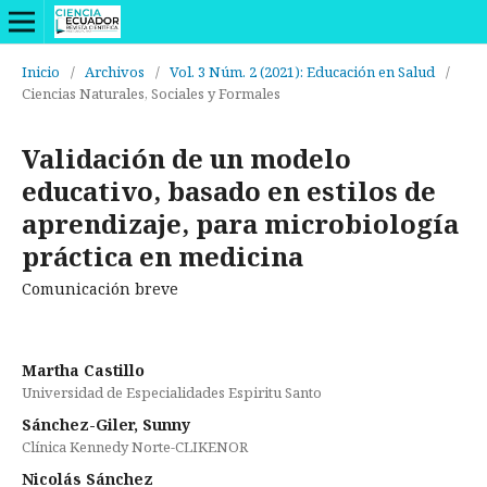
Inicio
/
Archivos
/
Vol. 3 Núm. 2 (2021): Educación en Salud
/
Ciencias Naturales, Sociales y Formales
Validación de un modelo
educativo, basado en estilos de
aprendizaje, para microbiología
práctica en medicina
Comunicación breve
Martha Castillo
Universidad de Especialidades Espiritu Santo
Sánchez-Giler, Sunny
Clínica Kennedy Norte-CLIKENOR
Nicolás Sánchez