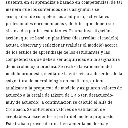
sustenta en el aprendizaje basado en competencias, de tal
manera que los contenidos de la asignatura se
acompañan de competencias a adquirir, actividades
profesionales encomendadas y de hitos que deben ser
alcanzados por los estudiantes. Es una investigación-
acción, que se basó en planificar (desarrollar el modelo),
actuar, observar y reflexionar (validar el modelo) acerca
de los estilos de aprendizaje de los estudiantes y las
competencias que deben ser adquiridas en la asignatura
de microbiología práctica. Se realizó la validación del
modelo propuesto, mediante la entrevista a docentes de la
asignatura de microbiología en medicina, quienes
analizaran la propuesta de modelo y asignaron valores de
acuerdo a la escala de Likert, de 1 a 5 (en desacuerdo-
muy de acuerdo); a continuación se calculó el Alfa de
Cronbach. Se obtuvieron valores de validación de
aceptables a excelentes a partir del modelo propuesto.
Este trabajo provee de una herramienta moderna y