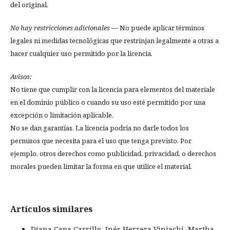
del original.
No hay restricciones adicionales
— No puede aplicar términos
legales ni medidas tecnológicas que restrinjan legalmente a otras a
hacer cualquier uso permitido por la licencia.
Avisos:
No tiene que cumplir con la licencia para elementos del materiale
en el dominio público o cuando su uso esté permitido por una
excepción o limitación aplicable.
No se dan garantías. La licencia podría no darle todos los
permisos que necesita para el uso que tenga previsto. Por
ejemplo, otros derechos como publicidad, privacidad, o derechos
morales pueden limitar la forma en que utilice el material.
Artículos similares
Diana Capa Carrillo, Inés Herrera Viniachi, Martha