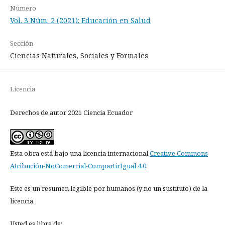
Número
Vol. 3 Núm. 2 (2021): Educación en Salud
Sección
Ciencias Naturales, Sociales y Formales
Licencia
Derechos de autor 2021 Ciencia Ecuador
Esta obra está bajo una licencia internacional
Creative Commons
Atribución-NoComercial-CompartirIgual 4.0
.
Este es un resumen legible por humanos (y no un sustituto) de la
licencia.
Usted es libre de: