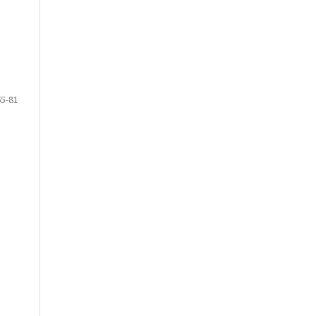
65-81