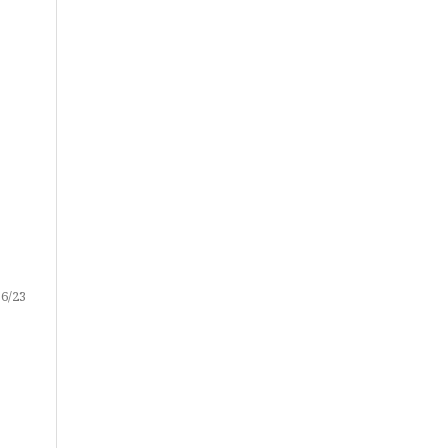
16/23