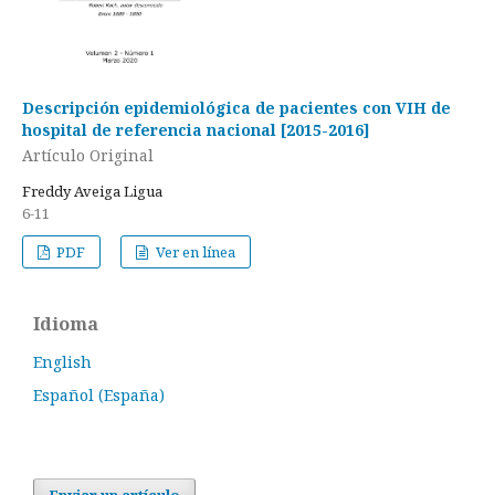
Descripción epidemiológica de pacientes con VIH de
hospital de referencia nacional [2015-2016]
Artículo Original
Freddy Aveiga Ligua
6-11
PDF
Ver en línea
Idioma
English
Español (España)