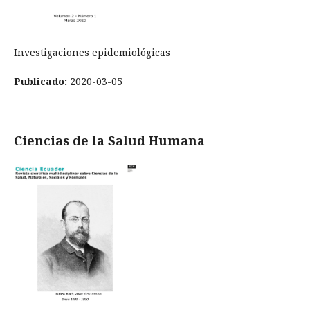
Investigaciones epidemiológicas
Publicado:
2020-03-05
Ciencias de la Salud Humana