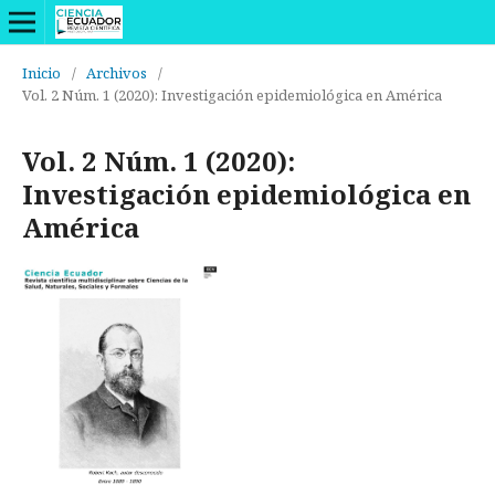
Inicio
/
Archivos
/
Vol. 2 Núm. 1 (2020): Investigación epidemiológica en América
Vol. 2 Núm. 1 (2020):
Investigación epidemiológica en
América