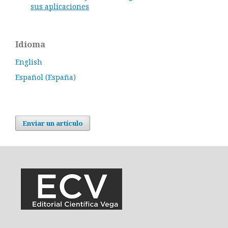
sus aplicaciones
Idioma
English
Español (España)
Enviar un artículo