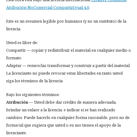
Atribución-NoComercial-CompartirIgual 4.0
.
Este es un resumen legible por humanos (y no un sustituto) de la
licencia.
Usted es libre de:
Compartir — copiar y redistribuir el material en cualquier medio o
formato
Adaptar — remezclar, transformar y construir a partir del material
La licenciante no puede revocar estas libertades en tanto usted
siga los términos de la licencia
Bajo los siguientes términos:
Atribución
— Usted debe dar crédito de manera adecuada,
brindar un enlace a la licencia, e indicar si se han realizado
cambios. Puede hacerlo en cualquier forma razonable, pero no de
forma tal que sugiera que usted o su uso tienen el apoyo de la
licenciante.