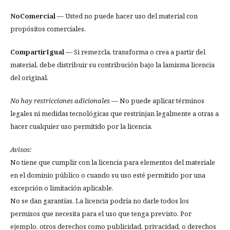
NoComercial
— Usted no puede hacer uso del material con
propósitos comerciales.
CompartirIgual
— Si remezcla, transforma o crea a partir del
material, debe distribuir su contribución bajo la lamisma licencia
del original.
No hay restricciones adicionales
— No puede aplicar términos
legales ni medidas tecnológicas que restrinjan legalmente a otras a
hacer cualquier uso permitido por la licencia.
Avisos:
No tiene que cumplir con la licencia para elementos del materiale
en el dominio público o cuando su uso esté permitido por una
excepción o limitación aplicable.
No se dan garantías. La licencia podría no darle todos los
permisos que necesita para el uso que tenga previsto. Por
ejemplo, otros derechos como publicidad, privacidad, o derechos