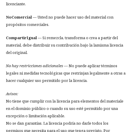
licenciante.
NoComercial
— Usted no puede hacer uso del material con
propósitos comerciales.
CompartirIgual
— Si remezcla, transforma o crea a partir del
material, debe distribuir su contribución bajo la lamisma licencia
del original.
No hay restricciones adicionales
— No puede aplicar términos
legales ni medidas tecnológicas que restrinjan legalmente a otras a
hacer cualquier uso permitido por la licencia.
Avisos:
No tiene que cumplir con la licencia para elementos del materiale
en el dominio público o cuando su uso esté permitido por una
excepción o limitación aplicable.
No se dan garantías. La licencia podría no darle todos los
permisos que necesita para el uso que tenga previsto. Por