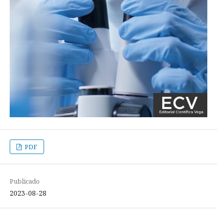
PDF
Publicado
2023-08-28