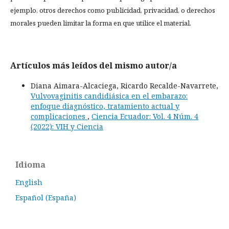
ejemplo, otros derechos como publicidad, privacidad, o derechos
morales pueden limitar la forma en que utilice el material.
Artículos más leídos del mismo autor/a
Diana Aimara-Alcaciega, Ricardo Recalde-Navarrete,
Vulvovaginitis candidiásica en el embarazo:
enfoque diagnóstico, tratamiento actual y
complicaciones
,
Ciencia Ecuador: Vol. 4 Núm. 4
(2022): VIH y Ciencia
Idioma
English
Español (España)