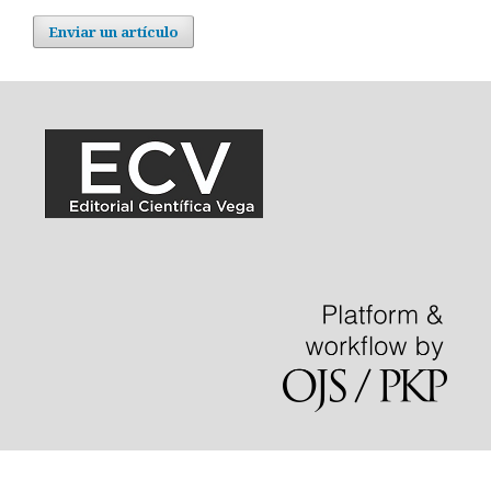
Enviar un artículo