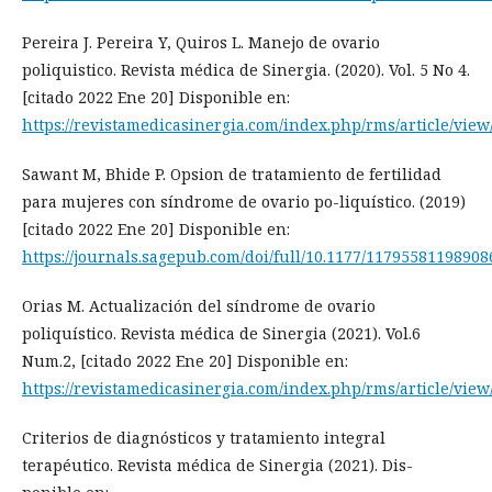
Pereira J. Pereira Y, Quiros L. Manejo de ovario
poliquistico. Revista médica de Sinergia. (2020). Vol. 5 No 4.
[citado 2022 Ene 20] Disponible en:
https://revistamedicasinergia.com/index.php/rms/article/view
Sawant M, Bhide P. Opsion de tratamiento de fertilidad
para mujeres con síndrome de ovario po-liquístico. (2019)
[citado 2022 Ene 20] Disponible en:
https://journals.sagepub.com/doi/full/10.1177/11795581198908
Orias M. Actualización del síndrome de ovario
poliquístico. Revista médica de Sinergia (2021). Vol.6
Num.2, [citado 2022 Ene 20] Disponible en:
https://revistamedicasinergia.com/index.php/rms/article/view
Criterios de diagnósticos y tratamiento integral
terapéutico. Revista médica de Sinergia (2021). Dis-