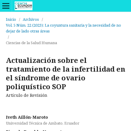
Inicio
/
Archivos
/
Vol. 5 Núm. 22 (2023): La coyuntura sanitaria y la necesidad de no
dejar de lado otras áreas
/
Ciencias de la Salud Humana
Actualización sobre el
tratamiento de la infertilidad en
el síndrome de ovario
poliquístico SOP
Artículo de Revisión
Iveth Aillón-Maroto
Universidad Técnica de Ambato, Ecuador