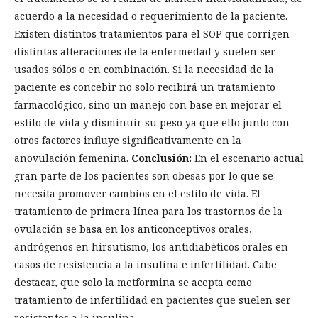
acuerdo a la necesidad o requerimiento de la paciente.
Existen distintos tratamientos para el SOP que corrigen
distintas alteraciones de la enfermedad y suelen ser
usados sólos o en combinación. Si la necesidad de la
paciente es concebir no solo recibirá un tratamiento
farmacológico, sino un manejo con base en mejorar el
estilo de vida y disminuir su peso ya que ello junto con
otros factores influye significativamente en la
anovulación femenina.
Conclusión:
En el escenario actual
gran parte de los pacientes son obesas por lo que se
necesita promover cambios en el estilo de vida. El
tratamiento de primera línea para los trastornos de la
ovulación se basa en los anticonceptivos orales,
andrógenos en hirsutismo, los antidiabéticos orales en
casos de resistencia a la insulina e infertilidad. Cabe
destacar, que solo la metformina se acepta como
tratamiento de infertilidad en pacientes que suelen ser
resistentes a la insulina.