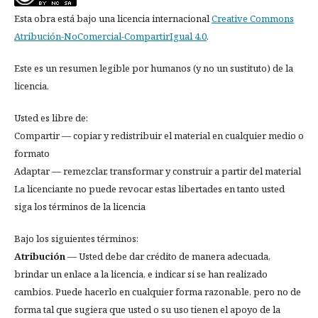
Esta obra está bajo una licencia internacional
Creative Commons
Atribución-NoComercial-CompartirIgual 4.0
.
Este es un resumen legible por humanos (y no un sustituto) de la
licencia.
Usted es libre de:
Compartir — copiar y redistribuir el material en cualquier medio o
formato
Adaptar — remezclar, transformar y construir a partir del material
La licenciante no puede revocar estas libertades en tanto usted
siga los términos de la licencia
Bajo los siguientes términos:
Atribución
— Usted debe dar crédito de manera adecuada,
brindar un enlace a la licencia, e indicar si se han realizado
cambios. Puede hacerlo en cualquier forma razonable, pero no de
forma tal que sugiera que usted o su uso tienen el apoyo de la