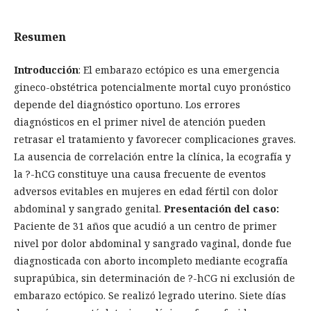
Resumen
Introducción
: El embarazo ectópico es una emergencia
gineco-obstétrica potencialmente mortal cuyo pronóstico
depende del diagnóstico oportuno. Los errores
diagnósticos en el primer nivel de atención pueden
retrasar el tratamiento y favorecer complicaciones graves.
La ausencia de correlación entre la clínica, la ecografía y
la ?-hCG constituye una causa frecuente de eventos
adversos evitables en mujeres en edad fértil con dolor
abdominal y sangrado genital.
Presentación del caso:
Paciente de 31 años que acudió a un centro de primer
nivel por dolor abdominal y sangrado vaginal, donde fue
diagnosticada con aborto incompleto mediante ecografía
suprapúbica, sin determinación de ?-hCG ni exclusión de
embarazo ectópico. Se realizó legrado uterino. Siete días