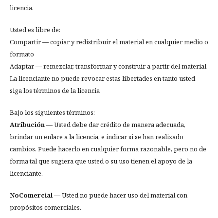
licencia.
Usted es libre de:
Compartir — copiar y redistribuir el material en cualquier medio o
formato
Adaptar — remezclar, transformar y construir a partir del material
La licenciante no puede revocar estas libertades en tanto usted
siga los términos de la licencia
Bajo los siguientes términos:
Atribución
— Usted debe dar crédito de manera adecuada,
brindar un enlace a la licencia, e indicar si se han realizado
cambios. Puede hacerlo en cualquier forma razonable, pero no de
forma tal que sugiera que usted o su uso tienen el apoyo de la
licenciante.
NoComercial
— Usted no puede hacer uso del material con
propósitos comerciales.