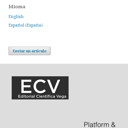
Idioma
English
Español (España)
Enviar un artículo