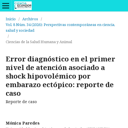
Inicio
/
Archivos
/
Vol. 8 Núm. 34 (2026): Perspectivas contemporáneas en ciencia,
salud y sociedad
/
Ciencias de la Salud Humana y Animal
Error diagnóstico en el primer
nivel de atención asociado a
shock hipovolémico por
embarazo ectópico: reporte de
caso
Reporte de caso
Mónica Paredes