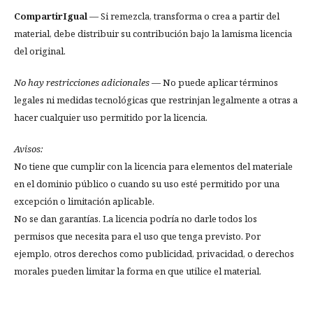
CompartirIgual
— Si remezcla, transforma o crea a partir del
material, debe distribuir su contribución bajo la lamisma licencia
del original.
No hay restricciones adicionales
— No puede aplicar términos
legales ni medidas tecnológicas que restrinjan legalmente a otras a
hacer cualquier uso permitido por la licencia.
Avisos:
No tiene que cumplir con la licencia para elementos del materiale
en el dominio público o cuando su uso esté permitido por una
excepción o limitación aplicable.
No se dan garantías. La licencia podría no darle todos los
permisos que necesita para el uso que tenga previsto. Por
ejemplo, otros derechos como publicidad, privacidad, o derechos
morales pueden limitar la forma en que utilice el material.