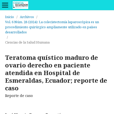
Inicio
/
Archivos
/
Vol. 6 Núm. 28 (2024): La colecistectomía laparoscópica es un
procedimiento quirúrgico ampliamente utilizado en países
desarrollados
/
Ciencias de la Salud Humana
Teratoma quístico maduro de
ovario derecho en paciente
atendida en Hospital de
Esmeraldas, Ecuador; reporte de
caso
Reporte de caso