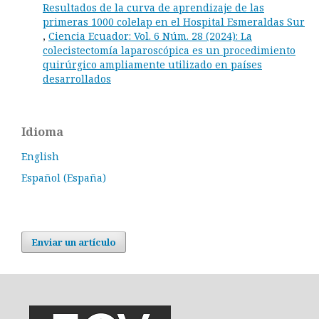
Resultados de la curva de aprendizaje de las
primeras 1000 colelap en el Hospital Esmeraldas Sur
,
Ciencia Ecuador: Vol. 6 Núm. 28 (2024): La
colecistectomía laparoscópica es un procedimiento
quirúrgico ampliamente utilizado en países
desarrollados
Idioma
English
Español (España)
Enviar un artículo