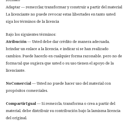
Adaptar — remezclar, transformar y construir a partir del material
La licenciante no puede revocar estas libertades en tanto usted
siga los términos de la licencia
Bajo los siguientes términos:
Atribución
— Usted debe dar crédito de manera adecuada,
brindar un enlace a la licencia, e indicar si se han realizado
cambios. Puede hacerlo en cualquier forma razonable, pero no de
forma tal que sugiera que usted o su uso tienen el apoyo de la
licenciante.
NoComercial
— Usted no puede hacer uso del material con
propósitos comerciales.
CompartirIgual
— Si remezcla, transforma o crea a partir del
material, debe distribuir su contribución bajo la lamisma licencia
del original.