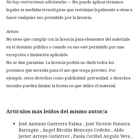
No hay restricciones adicionales
— No puede aplicar términos
legales ni medidas tecnológicas que restrinjan legalmente a otras a
hacer cualquier uso permitido por la licencia.
Avisos:
No tiene que cumplir con la licencia para elementos del materiale
en el dominio público o cuando su uso esté permitido por una
excepción o limitación aplicable.
No se dan garantías. La licencia podría no darle todos los
permisos que necesita para el uso que tenga previsto. Por
ejemplo, otros derechos como publicidad, privacidad, o derechos
morales pueden limitar la forma en que utilice el material.
Artículos más leídos del mismo autor/a
José Antonio Guerrero Palma , José Vicente Fonseca
Barragán , Ángel Nicolás Moncayo Cedeño , Aldo
Javier Arroyo Gutiérrez , Paola Cecibel Angulo Vera ,