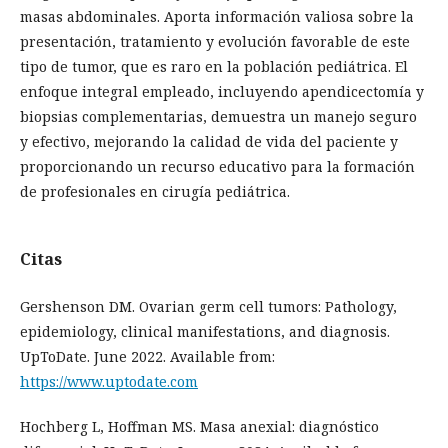
masas abdominales. Aporta información valiosa sobre la
presentación, tratamiento y evolución favorable de este
tipo de tumor, que es raro en la población pediátrica. El
enfoque integral empleado, incluyendo apendicectomía y
biopsias complementarias, demuestra un manejo seguro
y efectivo, mejorando la calidad de vida del paciente y
proporcionando un recurso educativo para la formación
de profesionales en cirugía pediátrica.
Citas
Gershenson DM. Ovarian germ cell tumors: Pathology,
epidemiology, clinical manifestations, and diagnosis.
UpToDate. June 2022. Available from:
https://www.uptodate.com
Hochberg L, Hoffman MS. Masa anexial: diagnóstico