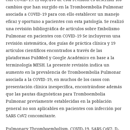
cambios que han surgido en la Tromboembolia Pulmonar
asociada a COVID-19 para con ello establecer un manejo
eficaz y oportuno a pacientes con esta patología. Se realizó
una revisión bibliográfica de artículos sobre Embolismo
Pulmonar en pacientes con COVID-19 Se incluyeron una
revisión sistemática, dos guías de práctica clínica y 19
artículos científicos encontrados a través de las
plataformas PubMed y Google Académico en base a la
terminología MESH. La presente revisión indica un
aumento en la prevalencia de Tromboembolia Pulmonar
asociada a la COVID-19, en muchos de los casos con
presentación clínica inespecífica, encontrándose además
que las pautas diagnósticas para Tromboembolia
Pulmonar previamente establecidas en la población
general no son aplicables en pacientes con infección por
SARS CoV2 concomitante.
Pulmonary Thromboembolism, COVID-19, SARS CoV2, D-