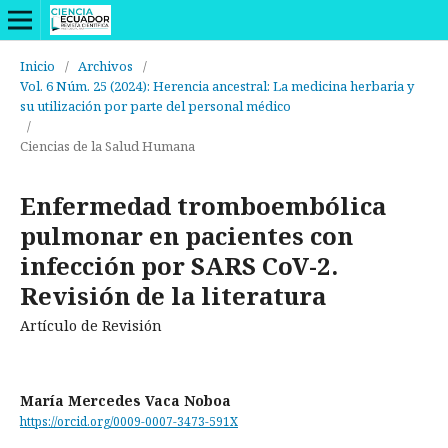
Inicio
/
Archivos
/
Vol. 6 Núm. 25 (2024): Herencia ancestral: La medicina herbaria y
su utilización por parte del personal médico
/
Ciencias de la Salud Humana
Enfermedad tromboembólica
pulmonar en pacientes con
infección por SARS CoV-2.
Revisión de la literatura
Artículo de Revisión
María Mercedes Vaca Noboa
https://orcid.org/0009-0007-3473-591X