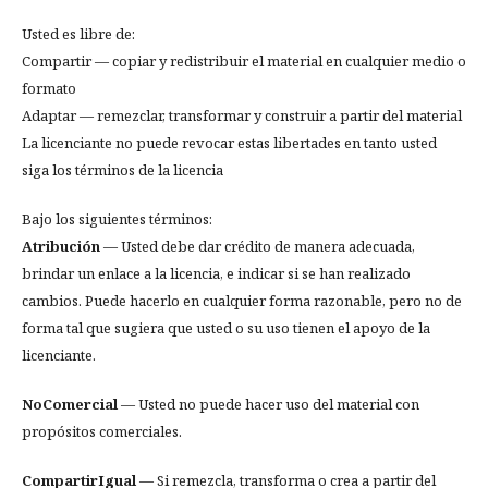
Usted es libre de:
Compartir — copiar y redistribuir el material en cualquier medio o
formato
Adaptar — remezclar, transformar y construir a partir del material
La licenciante no puede revocar estas libertades en tanto usted
siga los términos de la licencia
Bajo los siguientes términos:
Atribución
— Usted debe dar crédito de manera adecuada,
brindar un enlace a la licencia, e indicar si se han realizado
cambios. Puede hacerlo en cualquier forma razonable, pero no de
forma tal que sugiera que usted o su uso tienen el apoyo de la
licenciante.
NoComercial
— Usted no puede hacer uso del material con
propósitos comerciales.
CompartirIgual
— Si remezcla, transforma o crea a partir del