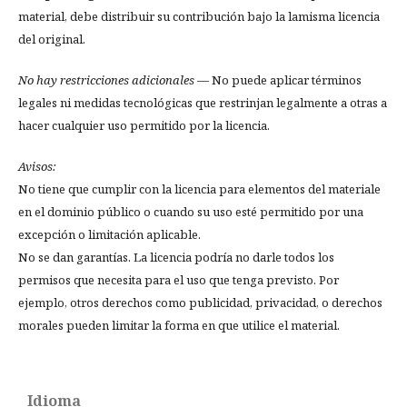
material, debe distribuir su contribución bajo la lamisma licencia
del original.
No hay restricciones adicionales
— No puede aplicar términos
legales ni medidas tecnológicas que restrinjan legalmente a otras a
hacer cualquier uso permitido por la licencia.
Avisos:
No tiene que cumplir con la licencia para elementos del materiale
en el dominio público o cuando su uso esté permitido por una
excepción o limitación aplicable.
No se dan garantías. La licencia podría no darle todos los
permisos que necesita para el uso que tenga previsto. Por
ejemplo, otros derechos como publicidad, privacidad, o derechos
morales pueden limitar la forma en que utilice el material.
Idioma