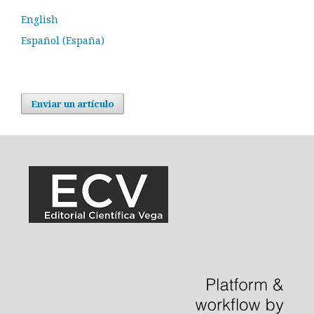
English
Español (España)
Enviar un artículo