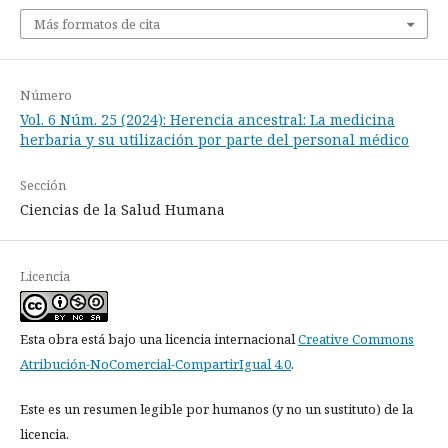
Más formatos de cita
Número
Vol. 6 Núm. 25 (2024): Herencia ancestral: La medicina
herbaria y su utilización por parte del personal médico
Sección
Ciencias de la Salud Humana
Licencia
Esta obra está bajo una licencia internacional
Creative Commons
Atribución-NoComercial-CompartirIgual 4.0
.
Este es un resumen legible por humanos (y no un sustituto) de la
licencia.