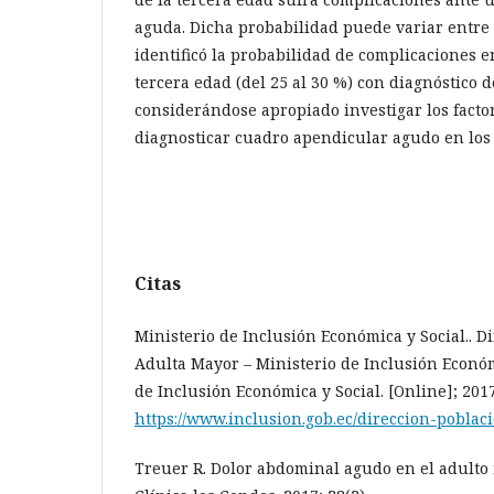
aguda. Dicha probabilidad puede variar entre 
identificó la probabilidad de complicaciones e
tercera edad (del 25 al 30 %) con diagnóstico 
considerándose apropiado investigar los facto
diagnosticar cuadro apendicular agudo en los
Citas
Ministerio de Inclusión Económica y Social.. D
Adulta Mayor – Ministerio de Inclusión Económ
de Inclusión Económica y Social. [Online]; 201
https://www.inclusion.gob.ec/direccion-pobla
Treuer R. Dolor abdominal agudo en el adulto 