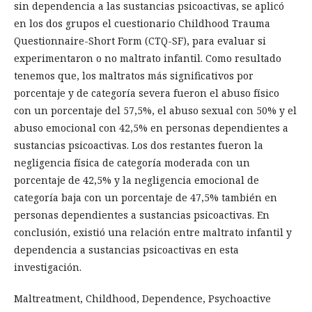
sin dependencia a las sustancias psicoactivas, se aplicó
en los dos grupos el cuestionario Childhood Trauma
Questionnaire-Short Form (CTQ-SF), para evaluar si
experimentaron o no maltrato infantil. Como resultado
tenemos que, los maltratos más significativos por
porcentaje y de categoría severa fueron el abuso físico
con un porcentaje del 57,5%, el abuso sexual con 50% y el
abuso emocional con 42,5% en personas dependientes a
sustancias psicoactivas. Los dos restantes fueron la
negligencia física de categoría moderada con un
porcentaje de 42,5% y la negligencia emocional de
categoría baja con un porcentaje de 47,5% también en
personas dependientes a sustancias psicoactivas. En
conclusión, existió una relación entre maltrato infantil y
dependencia a sustancias psicoactivas en esta
investigación.
Maltreatment, Childhood, Dependence, Psychoactive