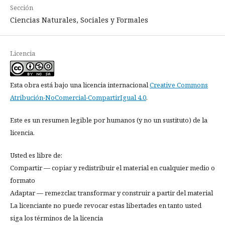
Sección
Ciencias Naturales, Sociales y Formales
Licencia
Esta obra está bajo una licencia internacional
Creative Commons
Atribución-NoComercial-CompartirIgual 4.0
.
Este es un resumen legible por humanos (y no un sustituto) de la
licencia.
Usted es libre de:
Compartir — copiar y redistribuir el material en cualquier medio o
formato
Adaptar — remezclar, transformar y construir a partir del material
La licenciante no puede revocar estas libertades en tanto usted
siga los términos de la licencia