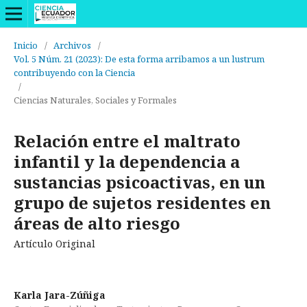
Inicio
/
Archivos
/
Vol. 5 Núm. 21 (2023): De esta forma arribamos a un lustrum
contribuyendo con la Ciencia
/
Ciencias Naturales, Sociales y Formales
Relación entre el maltrato
infantil y la dependencia a
sustancias psicoactivas, en un
grupo de sujetos residentes en
áreas de alto riesgo
Artículo Original
Karla Jara-Zúñiga