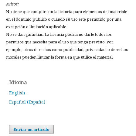
Avisos:
No tiene que cumplir con la licencia para elementos del materiale
en el dominio público o cuando su uso esté permitido por una
excepción o limitación aplicable.
No se dan garantías. La licencia podría no darle todos los
permisos que necesita para el uso que tenga previsto. Por
ejemplo, otros derechos como publicidad, privacidad, o derechos
morales pueden limitar la forma en que utilice el material.
Idioma
English
Español (España)
Enviar un artículo