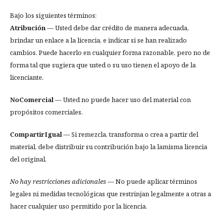
Bajo los siguientes términos:
Atribución
— Usted debe dar crédito de manera adecuada,
brindar un enlace a la licencia, e indicar si se han realizado
cambios. Puede hacerlo en cualquier forma razonable, pero no de
forma tal que sugiera que usted o su uso tienen el apoyo de la
licenciante.
NoComercial
— Usted no puede hacer uso del material con
propósitos comerciales.
CompartirIgual
— Si remezcla, transforma o crea a partir del
material, debe distribuir su contribución bajo la lamisma licencia
del original.
No hay restricciones adicionales
— No puede aplicar términos
legales ni medidas tecnológicas que restrinjan legalmente a otras a
hacer cualquier uso permitido por la licencia.