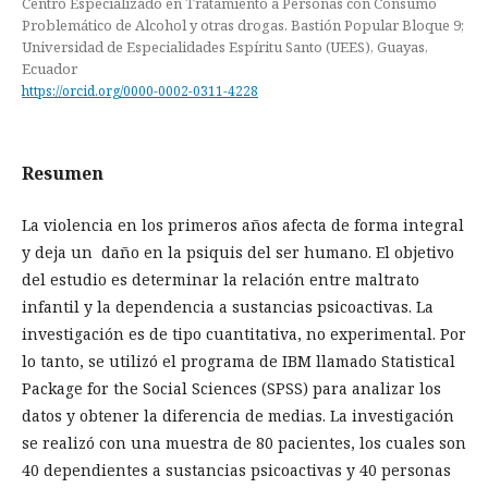
Centro Especializado en Tratamiento a Personas con Consumo
Problemático de Alcohol y otras drogas. Bastión Popular Bloque 9;
Universidad de Especialidades Espíritu Santo (UEES), Guayas,
Ecuador
https://orcid.org/0000-0002-0311-4228
Resumen
La violencia en los primeros años afecta de forma integral
y deja un daño en la psiquis del ser humano. El objetivo
del estudio es determinar la relación entre maltrato
infantil y la dependencia a sustancias psicoactivas. La
investigación es de tipo cuantitativa, no experimental. Por
lo tanto, se utilizó el programa de IBM llamado Statistical
Package for the Social Sciences (SPSS) para analizar los
datos y obtener la diferencia de medias. La investigación
se realizó con una muestra de 80 pacientes, los cuales son
40 dependientes a sustancias psicoactivas y 40 personas