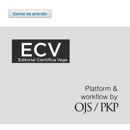
Enviar un artículo