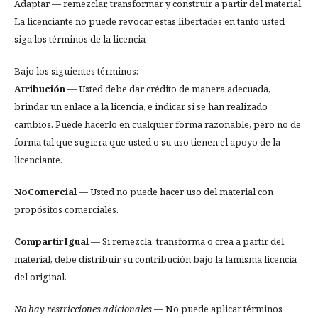
Adaptar — remezclar, transformar y construir a partir del material
La licenciante no puede revocar estas libertades en tanto usted
siga los términos de la licencia
Bajo los siguientes términos:
Atribución
— Usted debe dar crédito de manera adecuada,
brindar un enlace a la licencia, e indicar si se han realizado
cambios. Puede hacerlo en cualquier forma razonable, pero no de
forma tal que sugiera que usted o su uso tienen el apoyo de la
licenciante.
NoComercial
— Usted no puede hacer uso del material con
propósitos comerciales.
CompartirIgual
— Si remezcla, transforma o crea a partir del
material, debe distribuir su contribución bajo la lamisma licencia
del original.
No hay restricciones adicionales
— No puede aplicar términos