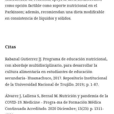
como opción factible como soporte nutricional en el
Parkinson; además, recomiendan una dieta modificable
en consistencia de líquidos y sólidos.
Citas
Rabanal Gutierrez JJ. Programa de educación nutricional,
con abordaje multidisciplinario, para desarrollar la
cultura alimentaria en estudiantes de educación
secundaria- Huamachuco, 2017. Repositorio Institucional
de la Universidad Nacional de Trujillo. 2019;: p. 1-87.
Álvarez J, Lallena S, Bernal M. Nutrición y pandemia de la
COVID-19. Medicine - Progra-ma de Formación Médica
Continuada Acreditado. 2020 Diciembre; 13(23): p. 1311-