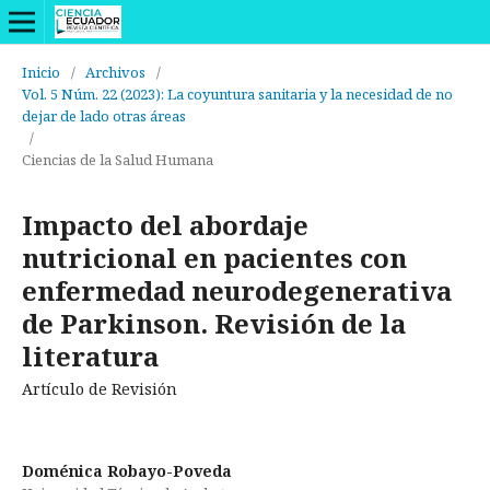
Inicio
/
Archivos
/
Vol. 5 Núm. 22 (2023): La coyuntura sanitaria y la necesidad de no
dejar de lado otras áreas
/
Ciencias de la Salud Humana
Impacto del abordaje
nutricional en pacientes con
enfermedad neurodegenerativa
de Parkinson. Revisión de la
literatura
Artículo de Revisión
Doménica Robayo-Poveda