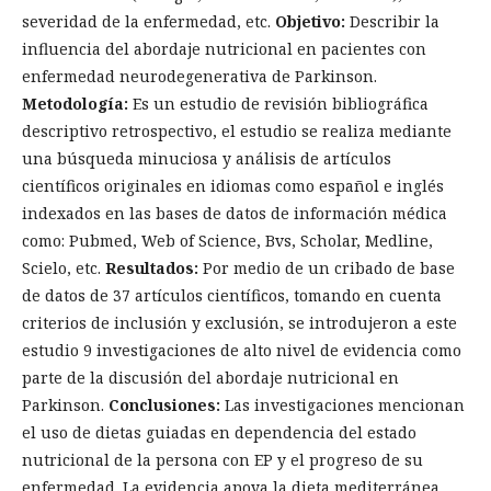
severidad de la enfermedad, etc.
Objetivo:
Describir la
influencia del abordaje nutricional en pacientes con
enfermedad neurodegenerativa de Parkinson.
Metodología:
Es un estudio de revisión bibliográfica
descriptivo retrospectivo, el estudio se realiza mediante
una búsqueda minuciosa y análisis de artículos
científicos originales en idiomas como español e inglés
indexados en las bases de datos de información médica
como: Pubmed, Web of Science, Bvs, Scholar, Medline,
Scielo, etc.
Resultados:
Por medio de un cribado de base
de datos de 37 artículos científicos, tomando en cuenta
criterios de inclusión y exclusión, se introdujeron a este
estudio 9 investigaciones de alto nivel de evidencia como
parte de la discusión del abordaje nutricional en
Parkinson.
Conclusiones:
Las investigaciones mencionan
el uso de dietas guiadas en dependencia del estado
nutricional de la persona con EP y el progreso de su
enfermedad. La evidencia apoya la dieta mediterránea