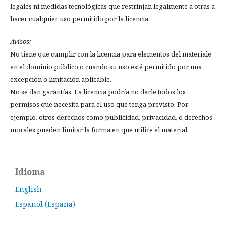
legales ni medidas tecnológicas que restrinjan legalmente a otras a
hacer cualquier uso permitido por la licencia.
Avisos:
No tiene que cumplir con la licencia para elementos del materiale
en el dominio público o cuando su uso esté permitido por una
excepción o limitación aplicable.
No se dan garantías. La licencia podría no darle todos los
permisos que necesita para el uso que tenga previsto. Por
ejemplo, otros derechos como publicidad, privacidad, o derechos
morales pueden limitar la forma en que utilice el material.
Idioma
English
Español (España)