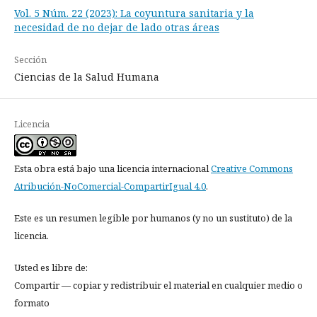
Vol. 5 Núm. 22 (2023): La coyuntura sanitaria y la
necesidad de no dejar de lado otras áreas
Sección
Ciencias de la Salud Humana
Licencia
Esta obra está bajo una licencia internacional
Creative Commons
Atribución-NoComercial-CompartirIgual 4.0
.
Este es un resumen legible por humanos (y no un sustituto) de la
licencia.
Usted es libre de:
Compartir — copiar y redistribuir el material en cualquier medio o
formato