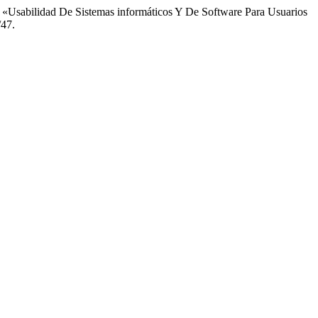
 «Usabilidad De Sistemas informáticos Y De Software Para Usuarios
/47.