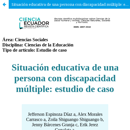
Situación educativa de una persona con discapacidad múltiple: estudio de caso